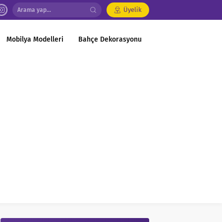
Üyelik
Mobilya Modelleri
Bahçe Dekorasyonu