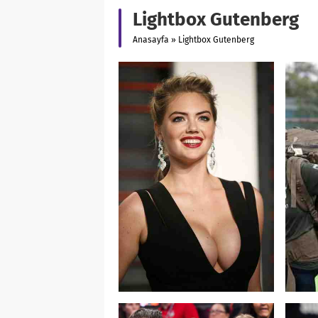
Lightbox Gutenberg
Anasayfa
»
Lightbox Gutenberg