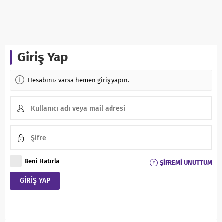
Giriş Yap
Hesabınız varsa hemen giriş yapın.
Beni Hatırla
ŞIFREMI UNUTTUM
GIRIŞ YAP