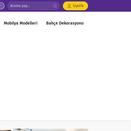
Üyelik
Mobilya Modelleri
Bahçe Dekorasyonu