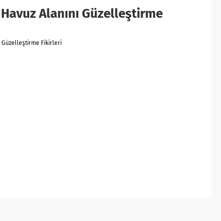
 Havuz Alanını Güzelleştirme
 Güzelleştirme Fikirleri