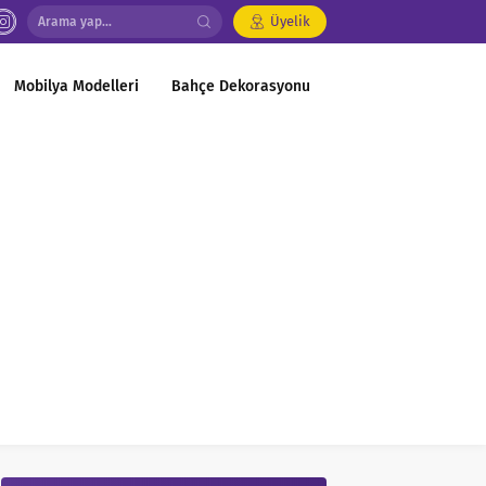
Üyelik
Mobilya Modelleri
Bahçe Dekorasyonu