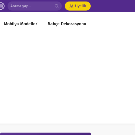
Üyelik
Mobilya Modelleri
Bahçe Dekorasyonu