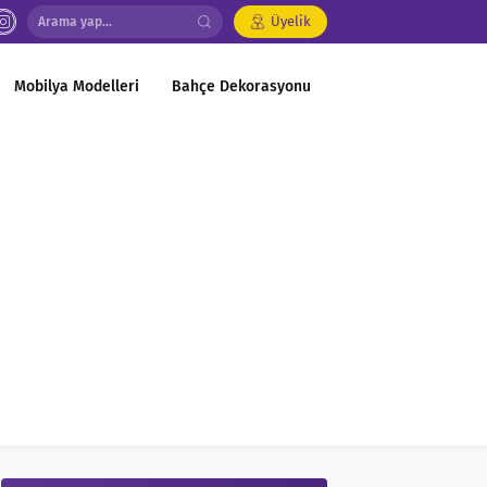
Üyelik
Mobilya Modelleri
Bahçe Dekorasyonu