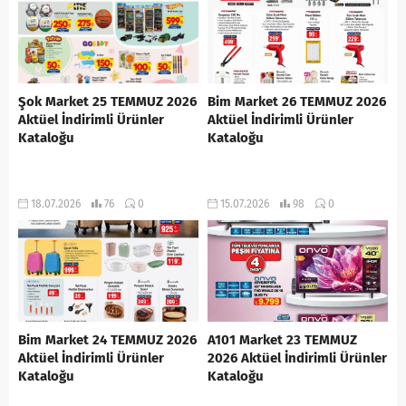
Şok Market 25 TEMMUZ 2026
Bim Market 26 TEMMUZ 2026
Aktüel İndirimli Ürünler
Aktüel İndirimli Ürünler
Kataloğu
Kataloğu
18.07.2026
76
0
15.07.2026
98
0
Bim Market 24 TEMMUZ 2026
A101 Market 23 TEMMUZ
Aktüel İndirimli Ürünler
2026 Aktüel İndirimli Ürünler
Kataloğu
Kataloğu