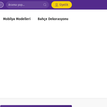
Üyelik
Mobilya Modelleri
Bahçe Dekorasyonu