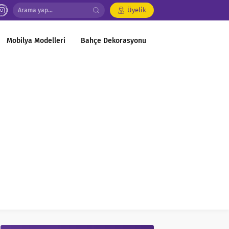
Üyelik
Mobilya Modelleri
Bahçe Dekorasyonu