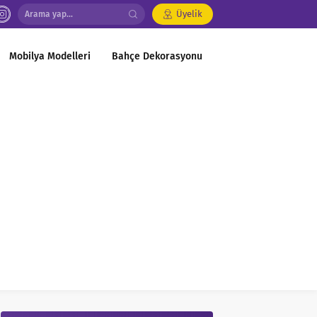
Üyelik
Mobilya Modelleri
Bahçe Dekorasyonu