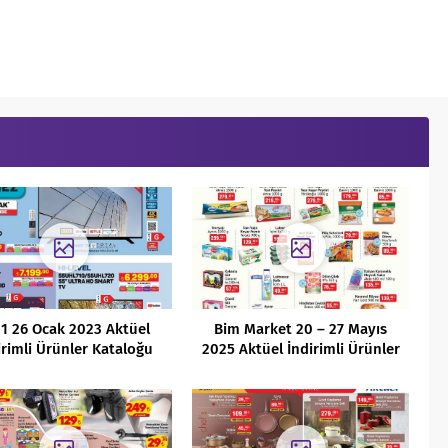
1 26 Ocak 2023 Aktüel
Bim Market 20 – 27 Mayıs
irimli Ürünler Kataloğu
2025 Aktüel İndirimli Ürünler
Kataloğu