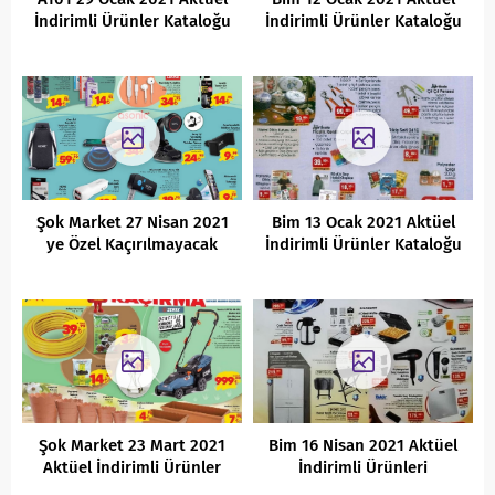
İndirimli Ürünler Kataloğu
İndirimli Ürünler Kataloğu
Şok Market 27 Nisan 2021
Bim 13 Ocak 2021 Aktüel
ye Özel Kaçırılmayacak
İndirimli Ürünler Kataloğu
Fırsatlar
Şok Market 23 Mart 2021
Bim 16 Nisan 2021 Aktüel
Aktüel İndirimli Ürünler
İndirimli Ürünleri
Kataloğu