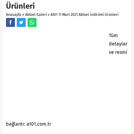
Ürünleri
Anasayfa
»
Aktüel Galeri
»
A101 11 Mart 2021 Aktüel İndirimli Ürünleri
Tüm
detaylar
ve resmi
bağlantı: a101.com.tr