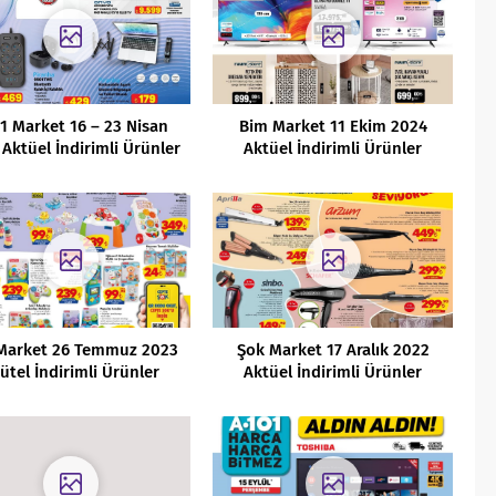
1 Market 16 – 23 Nisan
Bim Market 11 Ekim 2024
Aktüel İndirimli Ürünler
Aktüel İndirimli Ürünler
Kataloğu
Kataloğu
Market 26 Temmuz 2023
Şok Market 17 Aralık 2022
ütel İndirimli Ürünler
Aktüel İndirimli Ürünler
Kataloğu
Kataloğu