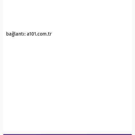
bağlantı: a101.com.tr