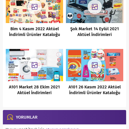
Bim 4 Kasım 2022 Aktüel
Şok Market 14 Eylül 2021
İndirimli Ürünler Kataloğu
Aktüel İndirimleri
A101 Market 28 Ekim 2021
A101 26 Kasım 2022 Aktüel
Aktüel İndirimleri
İndirimli Ürünler Kataloğu
YORUMLAR