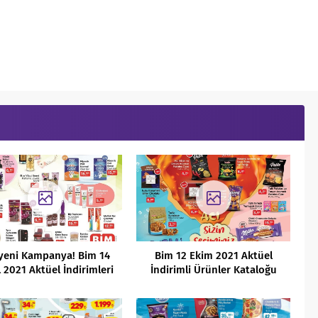
yeni Kampanya! Bim 14
Bim 12 Ekim 2021 Aktüel
l 2021 Aktüel İndirimleri
İndirimli Ürünler Kataloğu