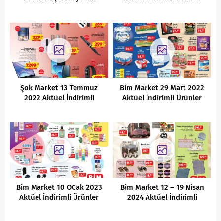
Fırsatlar
Kataloğu
Şok Market 13 Temmuz
Bim Market 29 Mart 2022
2022 Aktüel İndirimli
Aktüel İndirimli Ürünler
Ürünler Kataloğu
Kataloğu
Bim Market 10 OCak 2023
Bim Market 12 – 19 Nisan
Aktüel İndirimli Ürünler
2024 Aktüel İndirimli
Kataloğu
Ürünler Kataloğu