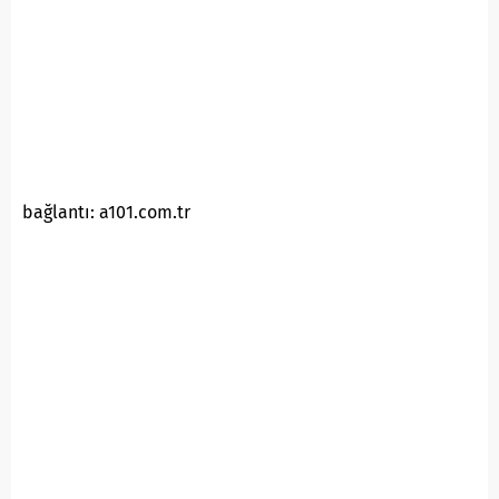
bağlantı: a101.com.tr