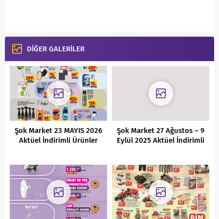
DİĞER GALERİLER
Şok Market 23 MAYIS 2026
Şok Market 27 Ağustos – 9
Aktüel İndirimli Ürünler
Eylül 2025 Aktüel İndirimli
Kataloğu
Ürünler Kataloğu