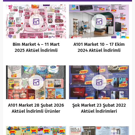
Bim Market 4 – 11 Mart
A101 Market 10 – 17 Ekim
2025 Aktüel İndirimli
2024 Aktüel İndirimli
Ürünler Kataloğu
Ürünler Kataloğu
A101 Market 28 Şubat 2026
Şok Market 23 Şubat 2022
Aktüel İndirimli Ürünler
Aktüel İndirimleri
Kataloğu