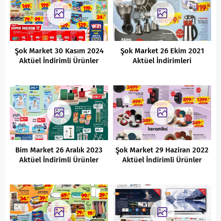
Şok Market 30 Kasım 2024
Şok Market 26 Ekim 2021
Aktüel İndirimli Ürünler
Aktüel İndirimleri
Kataloğu
Bim Market 26 Aralık 2023
Şok Market 29 Haziran 2022
Aktüel İndirimli Ürünler
Aktüel İndirimli Ürünler
Kataloğu
Kataloğu