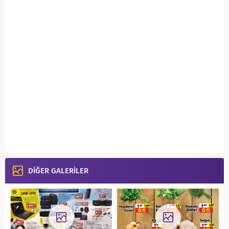
DİĞER GALERİLER