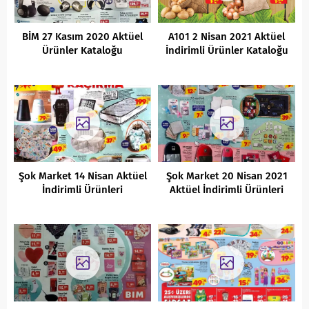
BİM 27 Kasım 2020 Aktüel
A101 2 Nisan 2021 Aktüel
Ürünler Kataloğu
İndirimli Ürünler Kataloğu
Şok Market 14 Nisan Aktüel
Şok Market 20 Nisan 2021
İndirimli Ürünleri
Aktüel İndirimli Ürünleri