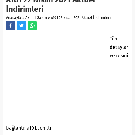
İndirimleri
Anasayfa
»
Aktüel Galeri
»
A101 22 Nisan 2021 Aktüel İndirimleri
Tüm
detaylar
ve resmi
bağlantı: a101.com.tr