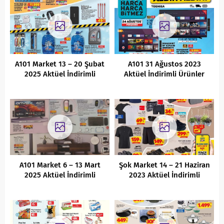
A101 Market 13 – 20 Şubat
A101 31 Ağustos 2023
2025 Aktüel İndirimli
Aktüel İndirimli Ürünler
Ürünler Kataloğu
Kataloğu
A101 Market 6 – 13 Mart
Şok Market 14 – 21 Haziran
2025 Aktüel İndirimli
2023 Aktüel İndirimli
Ürünler Kataloğu
Ürünler Kataloğu