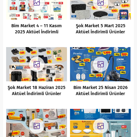
Bim Market 4 – 11 Kasım
Şok Market 5 Mart 2025
2025 Aktüel İndirimli
Aktüel İndirimli Ürünler
Ürünler Kataloğu
Kataloğu
Şok Market 18 Haziran 2025
Bim Market 25 Nisan 2026
Aktüel İndirimli Ürünler
Aktüel İndirimli Ürünler
Kataloğu
Kataloğu