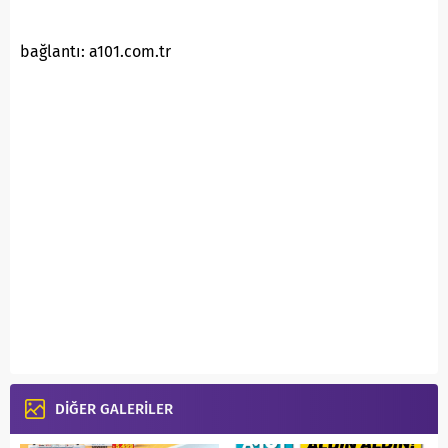
bağlantı: a101.com.tr
DİĞER GALERİLER