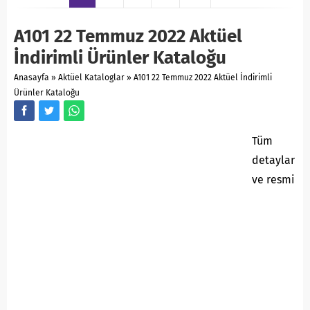
A101 22 Temmuz 2022 Aktüel
İndirimli Ürünler Kataloğu
Anasayfa
»
Aktüel Kataloglar
»
A101 22 Temmuz 2022 Aktüel İndirimli
Ürünler Kataloğu
Tüm
detaylar
ve resmi