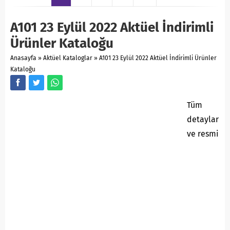
A101 23 Eylül 2022 Aktüel İndirimli
Ürünler Kataloğu
Anasayfa
»
Aktüel Kataloglar
»
A101 23 Eylül 2022 Aktüel İndirimli Ürünler
Kataloğu
Tüm
detaylar
ve resmi