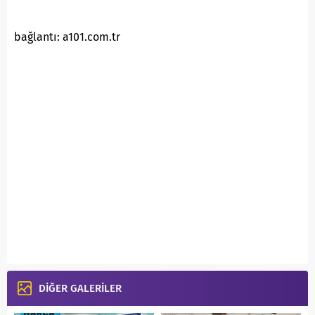
bağlantı: a101.com.tr
DİĞER GALERİLER