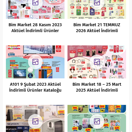
Bim Market 28 Kasım 2023
Bim Market 21 TEMMUZ
Aktüel İndirimli Ürünler
2026 Aktüel İndirimli
Kataloğu
Ürünler Kataloğu
A101 9 Şubat 2023 Aktüel
Bim Market 18 – 25 Mart
İndirimli Ürünler Kataloğu
2025 Aktüel İndirimli
Ürünler Kataloğu