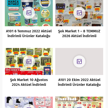
A101 6 Temmuz 2022 Aktüel
Şok Market 1 – 8 TEMMUZ
İndirimli Ürünler Kataloğu
2026 Aktüel İndirimli
Ürünler Kataloğu
Şok Market 10 Ağustos
A101 20 Ekim 2022 Aktüel
2024 Aktüel İndirimli
İndirimli Ürünler Kataloğu
Ürünler Kataloğu