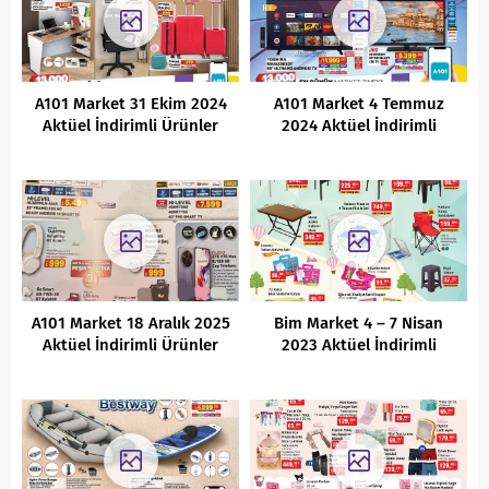
A101 Market 31 Ekim 2024
A101 Market 4 Temmuz
Aktüel İndirimli Ürünler
2024 Aktüel İndirimli
Kataloğu
Ürünler Kataloğu
A101 Market 18 Aralık 2025
Bim Market 4 – 7 Nisan
Aktüel İndirimli Ürünler
2023 Aktüel İndirimli
Kataloğu
Ürünler Kataloğu