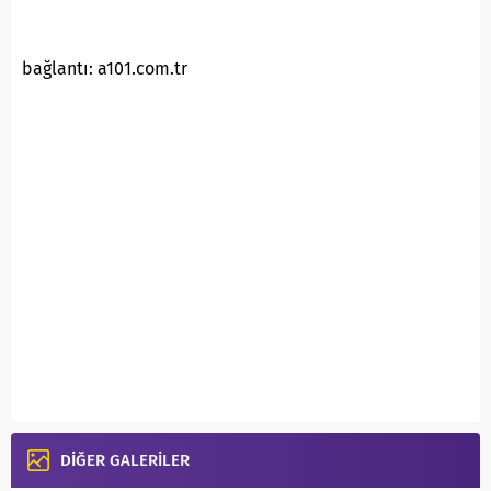
bağlantı: a101.com.tr
DİĞER GALERİLER