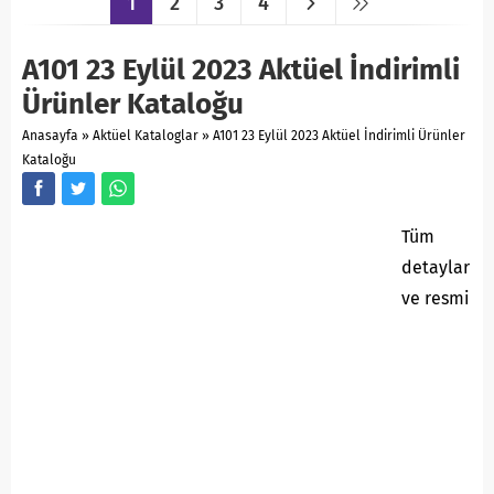
1
2
3
4
A101 23 Eylül 2023 Aktüel İndirimli
Ürünler Kataloğu
Anasayfa
»
Aktüel Kataloglar
»
A101 23 Eylül 2023 Aktüel İndirimli Ürünler
Kataloğu
Tüm
detaylar
ve resmi