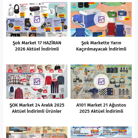
Şok Market 17 HAZİRAN
Şok Markette Yarın
2026 Aktüel İndirimli
Kaçırılmayacak İndirimli
Ürünler Kataloğu
Ürün Fırsatları ( 11 Mayıs )
ŞOK Market 24 Aralık 2025
A101 Market 21 Ağustos
Aktüel İndirimli Ürünler
2025 Aktüel İndirimli
Kataloğu
Ürünler Kataloğu