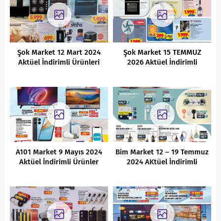
Şok Market 12 Mart 2024
Şok Market 15 TEMMUZ
Aktüel İndirimli Ürünleri
2026 Aktüel İndirimli
Ürünler Kataloğu
A101 Market 9 Mayıs 2024
Bim Market 12 – 19 Temmuz
Aktüel İndirimli Ürünler
2024 AKtüel İndirimli
Kataloğu
Ürünler Kataloğu