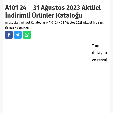
A101 24 – 31 Ağustos 2023 Aktüel
İndirimli Ürünler Kataloğu
Anasayfa
»
Aktüel Kataloglar
»
A101 24 - 31 Ağustos 2023 Aktüel İndirimli
Ürünler Kataloğu
Tüm
detaylar
ve resmi