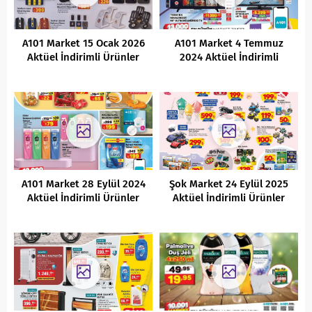
A101 Market 15 Ocak 2026
A101 Market 4 Temmuz
Aktüel İndirimli Ürünler
2024 Aktüel İndirimli
Kataloğu
Ürünler Kataloğu
A101 Market 28 Eylül 2024
Şok Market 24 Eylül 2025
Aktüel İndirimli Ürünler
Aktüel İndirimli Ürünler
Kataloğu
Kataloğu