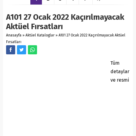
A101 27 Ocak 2022 Kaçırılmayacak
Aktüel Fırsatları
Anasayfa
»
Aktüel Kataloglar
»
A101 27 Ocak 2022 Kaçırılmayacak Aktüel
Fırsatları
Tüm
detaylar
ve resmi