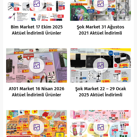
Bim Market 17 Ekim 2025
Şok Market 31 Ağustos
Aktüel İndirimli Ürünler
2021 Aktüel İndirimli
Kataloğu
Ürünleri
A101 Market 16 Nisan 2026
Şok Market 22 – 29 Ocak
Aktüel İndirimli Ürünler
2025 Aktüel İndirimli
Kataloğu
Ürünler Kataloğu