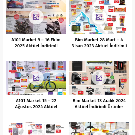
A101 Market 9 – 16 Ekim
Bim Market 28 Mart – 4
2025 Aktüel İndirimli
Nisan 2023 Aktüel İndirimli
Ürünler Kataloğu
Ürünler Kataloğu
A101 Market 15 – 22
Bim Market 13 Aralık 2024
Ağustos 2024 Aktüel
Aktüel İndirimli Ürünler
İndirimli Ürünler Kataloğu
Kataloğu