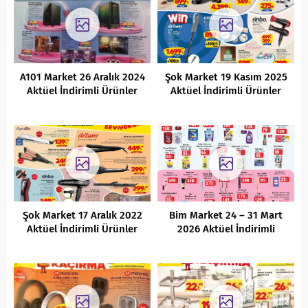
A101 Market 26 Aralık 2024
Şok Market 19 Kasım 2025
Aktüel İndirimli Ürünler
Aktüel İndirimli Ürünler
Kataloğu
Kataloğu
Şok Market 17 Aralık 2022
Bim Market 24 – 31 Mart
Aktüel İndirimli Ürünler
2026 Aktüel İndirimli
Kataloğu
Ürünler Kataloğu