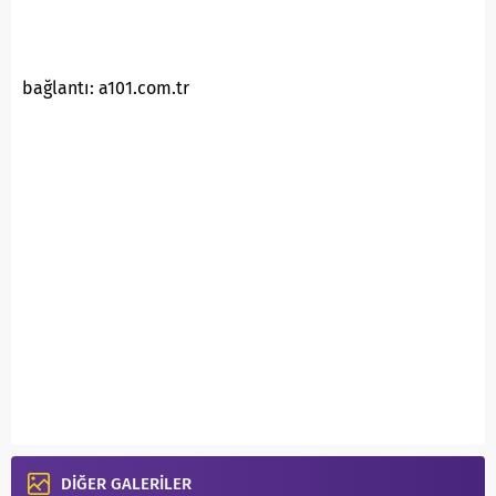
bağlantı: a101.com.tr
DİĞER GALERİLER