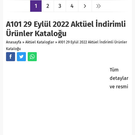
1
2
3
4
A101 29 Eylül 2022 Aktüel İndirimli
Ürünler Kataloğu
Anasayfa
»
Aktüel Kataloglar
»
A101 29 Eylül 2022 Aktüel İndirimli Ürünler
Kataloğu
Tüm
detaylar
ve resmi