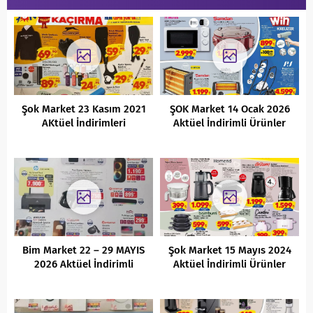
Şok Market 23 Kasım 2021
ŞOK Market 14 Ocak 2026
AKtüel İndirimleri
Aktüel İndirimli Ürünler
Kataloğu
Bim Market 22 – 29 MAYIS
Şok Market 15 Mayıs 2024
2026 Aktüel İndirimli
Aktüel İndirimli Ürünler
Ürünler Kataloğu
Kataloğu