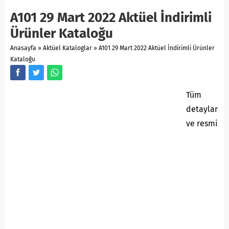
A101 29 Mart 2022 Aktüel İndirimli
Ürünler Kataloğu
Anasayfa
»
Aktüel Kataloglar
»
A101 29 Mart 2022 Aktüel İndirimli Ürünler
Kataloğu
Tüm
detaylar
ve resmi