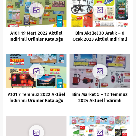
A101 19 Mart 2022 Aktüel
Bim Aktüel 30 Aralık – 6
İndirimli Ürünler Kataloğu
Ocak 2023 Aktüel İndirimli
Ürünleri
A101 7 Temmuz 2022 Aktüel
Bim Market 5 – 12 Temmuz
İndirimli Ürünler Kataloğu
2024 Aktüel İndirimli
Ürünler Kataloğu