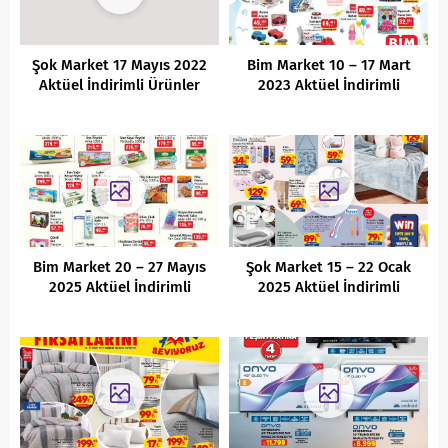
Şok Market 17 Mayıs 2022
Bim Market 10 – 17 Mart
Aktüel İndirimli Ürünler
2023 Aktüel İndirimli
Kataloğu
Ürünler Kataloğu
Bim Market 20 – 27 Mayıs
Şok Market 15 – 22 Ocak
2025 Aktüel İndirimli
2025 Aktüel İndirimli
Ürünler Kataloğu
Ürünler Kataloğu