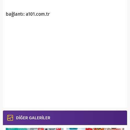
bağlantı: a101.com.tr
DİĞER GALERİLER