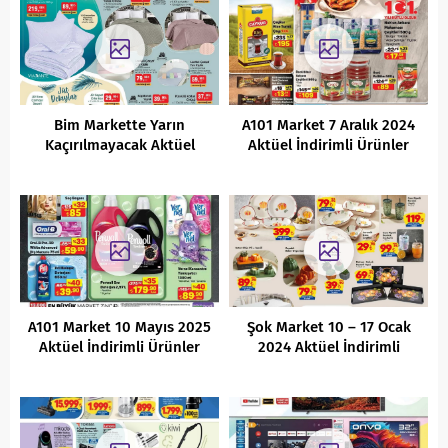
Bim Markette Yarın
A101 Market 7 Aralık 2024
Kaçırılmayacak Aktüel
Aktüel İndirimli Ürünler
İndirimleri (08.04.2022)
Kataloğu
A101 Market 10 Mayıs 2025
Şok Market 10 – 17 Ocak
Aktüel İndirimli Ürünler
2024 Aktüel İndirimli
Kataloğu
Ürünler Kataloğu