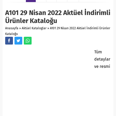
A101 29 Nisan 2022 Aktüel İndirimli
Ürünler Kataloğu
Anasayfa
»
Aktüel Kataloglar
»
A101 29 Nisan 2022 Aktüel İndirimli Ürünler
Kataloğu
Tüm
detaylar
ve resmi