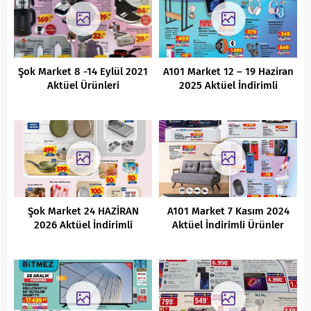
Şok Market 8 -14 Eylül 2021
A101 Market 12 – 19 Haziran
Aktüel Ürünleri
2025 Aktüel İndirimli
Ürünler Kataloğu
Şok Market 24 HAZİRAN
A101 Market 7 Kasım 2024
2026 Aktüel İndirimli
Aktüel İndirimli Ürünler
Ürünler Kataloğu
Kataloğu