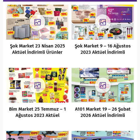
Şok Market 23 Nisan 2025
Şok Market 9 – 16 Ağustos
Aktüel İndirimli Ürünler
2023 Aktüel İndirimli
Kataloğu
Ürünler Kataloğu
Bim Market 25 Temmuz – 1
A101 Market 19 – 26 Şubat
Ağustos 2023 Aktüel
2026 Aktüel İndirimli
İndirimli Ürünler Kataloğu
Ürünler Kataloğu