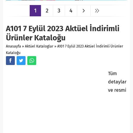
1
2
3
4
A101 7 Eylül 2023 Aktüel İndirimli
Ürünler Kataloğu
Anasayfa
»
Aktüel Kataloglar
»
A101 7 Eylül 2023 Aktüel İndirimli Ürünler
Kataloğu
Tüm
detaylar
ve resmi