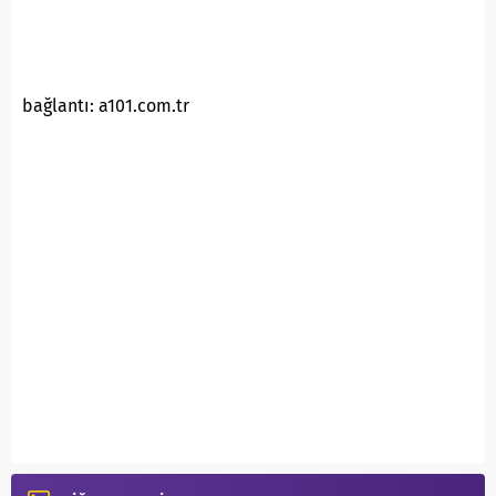
bağlantı: a101.com.tr