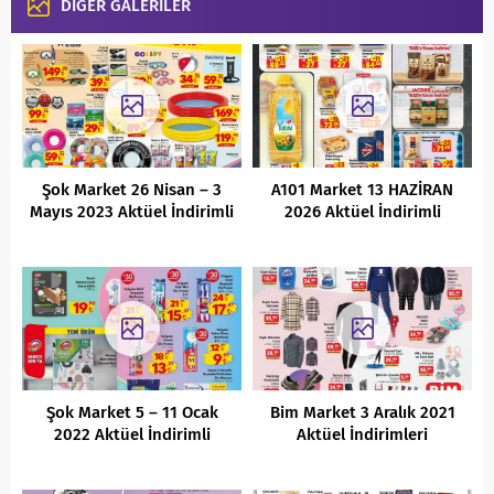
DİĞER GALERİLER
Şok Market 26 Nisan – 3
A101 Market 13 HAZİRAN
Mayıs 2023 Aktüel İndirimli
2026 Aktüel İndirimli
Ürünler Kataloğu
Ürünler Kataloğu
Şok Market 5 – 11 Ocak
Bim Market 3 Aralık 2021
2022 Aktüel İndirimli
Aktüel İndirimleri
Ürünler Kataloğu