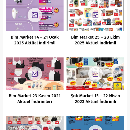
Bim Market 14 – 21 Ocak
Bim Market 25 – 28 Ekim
2025 Aktüel İndirimli
2025 Aktüel İndirimli
Ürünler Kataloğu
Ürünler Kataloğu
Bim Market 23 Kasım 2021
Şok Market 15 – 22 Nisan
Aktüel İndirimleri
2023 Aktüel İndirimli
Ürünler Kataloğu