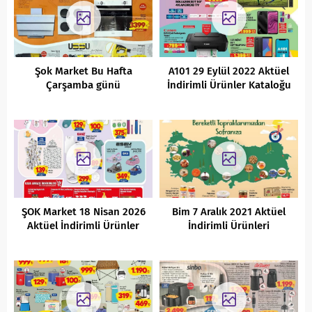
Şok Market Bu Hafta
A101 29 Eylül 2022 Aktüel
Çarşamba günü
İndirimli Ürünler Kataloğu
Kaçırılmayacak Aktüel
Fırsatlar
ŞOK Market 18 Nisan 2026
Bim 7 Aralık 2021 Aktüel
Aktüel İndirimli Ürünler
İndirimli Ürünleri
Kataloğu