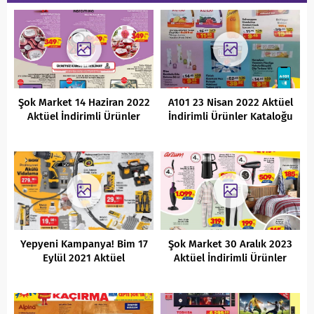
Şok Market 14 Haziran 2022
A101 23 Nisan 2022 Aktüel
Aktüel İndirimli Ürünler
İndirimli Ürünler Kataloğu
Kataloğu
Yepyeni Kampanya! Bim 17
Şok Market 30 Aralık 2023
Eylül 2021 Aktüel
Aktüel İndirimli Ürünler
İndirimleri
Kataloğu