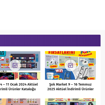
 4 – 11 Ocak 2024 Aktüel
Şok Market 9 – 16 Temmuz
irimli Ürünler Kataloğu
2025 Aktüel İndirimli Ürünler
Kataloğu