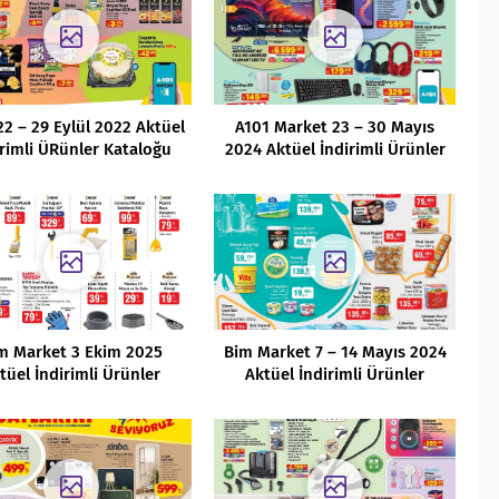
22 – 29 Eylül 2022 Aktüel
A101 Market 23 – 30 Mayıs
irimli ÜRünler Kataloğu
2024 Aktüel İndirimli Ürünler
Kataloğu
m Market 3 Ekim 2025
Bim Market 7 – 14 Mayıs 2024
tüel İndirimli Ürünler
Aktüel İndirimli Ürünler
Kataloğu
Kataloğu