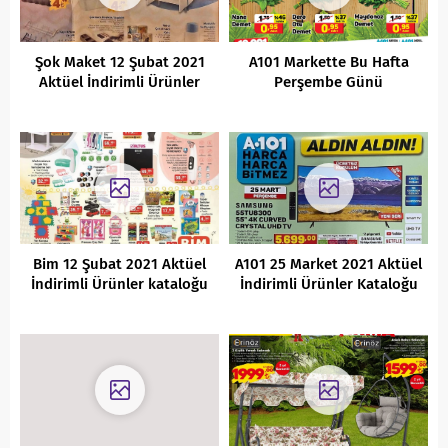
Şok Maket 12 Şubat 2021
A101 Markette Bu Hafta
Aktüel İndirimli Ürünler
Perşembe Günü
Kataloğu
Kaçırılmayacak Aktüel
İndirimleri
Bim 12 Şubat 2021 Aktüel
A101 25 Market 2021 Aktüel
İndirimli Ürünler kataloğu
İndirimli Ürünler Kataloğu