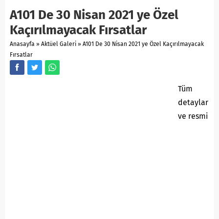
A101 De 30 Nisan 2021 ye Özel
Kaçırılmayacak Fırsatlar
Anasayfa
»
Aktüel Galeri
»
A101 De 30 Nisan 2021 ye Özel Kaçırılmayacak
Fırsatlar
Tüm
detaylar
ve resmi