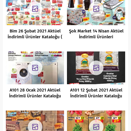
Bim 26 Şubat 2021 Aktüel
Şok Market 14 Nisan Aktüel
İndirimli Ürünler Kataloğu (
İndirimli Ürünleri
HD )
A101 28 Ocak 2021 Aktüel
A101 12 Şubat 2021 Aktüel
İndirimli Ürünler Kataloğu
İndirimli Ürünler Kataloğu