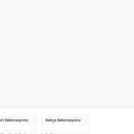
Yeri Dekorasyonu
Bahçe Dekorasyonu