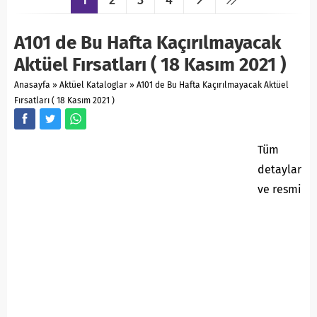
A101 de Bu Hafta Kaçırılmayacak
Aktüel Fırsatları ( 18 Kasım 2021 )
Anasayfa
»
Aktüel Kataloglar
»
A101 de Bu Hafta Kaçırılmayacak Aktüel
Fırsatları ( 18 Kasım 2021 )
Tüm
detaylar
ve resmi