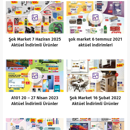
Şok Market 7 Haziran 2025
şok market 6 temmuz 2021
Aktüel İndirimli Ürünler
aktüel indirimleri
Kataloğu
A101 20 – 27 Nisan 2023
Şok Market 16 Şubat 2022
Aktüel İndirimli Ürünler
Aktüel İndirimli Ürünler
Kataloğu
Kataloğu