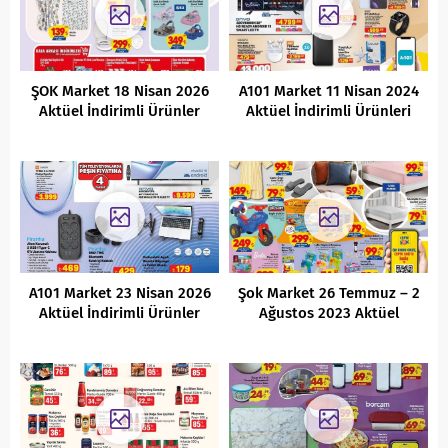
ŞOK Market 18 Nisan 2026
A101 Market 11 Nisan 2024
Aktüel İndirimli Ürünler
Aktüel İndirimli Ürünleri
Kataloğu
A101 Market 23 Nisan 2026
Şok Market 26 Temmuz – 2
Aktüel İndirimli Ürünler
Ağustos 2023 Aktüel
Kataloğu
İndirimli Ürünler Kataloğu