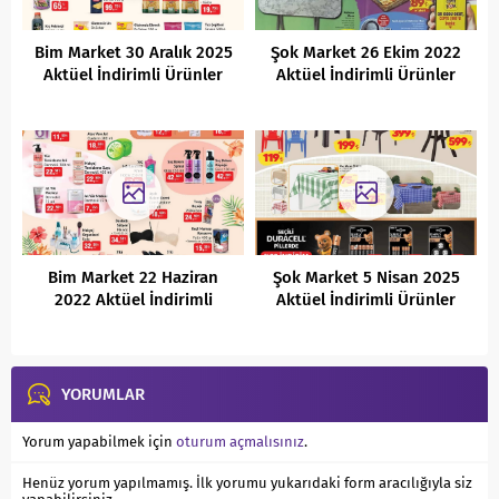
Bim Market 30 Aralık 2025
Şok Market 26 Ekim 2022
Aktüel İndirimli Ürünler
Aktüel İndirimli Ürünler
Kataloğu
Kataloğu
Bim Market 22 Haziran
Şok Market 5 Nisan 2025
2022 Aktüel İndirimli
Aktüel İndirimli Ürünler
Ürünler Kataloğu
Kataloğu
YORUMLAR
Yorum yapabilmek için
oturum açmalısınız
.
Henüz yorum yapılmamış. İlk yorumu yukarıdaki form aracılığıyla siz