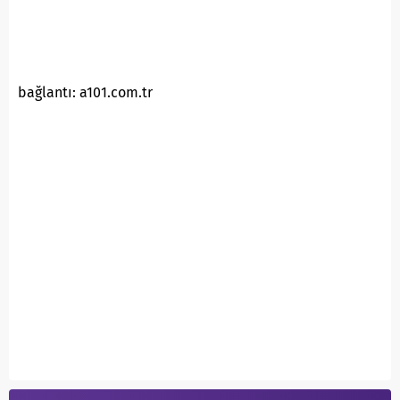
bağlantı: a101.com.tr