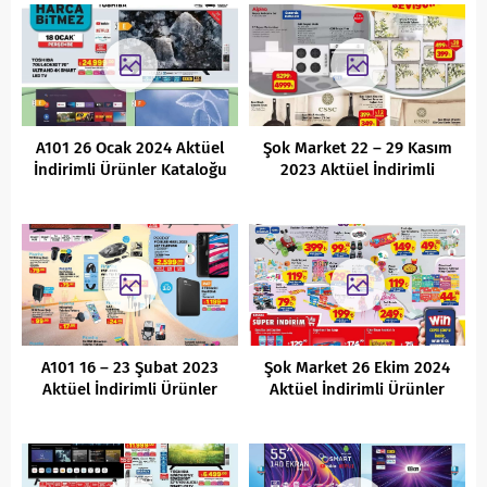
A101 26 Ocak 2024 Aktüel
Şok Market 22 – 29 Kasım
İndirimli Ürünler Kataloğu
2023 Aktüel İndirimli
Ürünler Kataloğu
A101 16 – 23 Şubat 2023
Şok Market 26 Ekim 2024
Aktüel İndirimli Ürünler
Aktüel İndirimli Ürünler
Kataloğu
Kataloğu