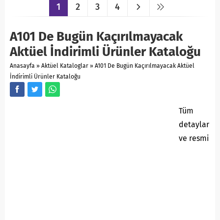
1
2
3
4
A101 De Bugün Kaçırılmayacak
Aktüel İndirimli Ürünler Kataloğu
Anasayfa
»
Aktüel Kataloglar
»
A101 De Bugün Kaçırılmayacak Aktüel
İndirimli Ürünler Kataloğu
Tüm
detaylar
ve resmi