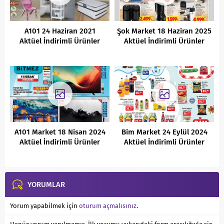
A101 24 Haziran 2021
Şok Market 18 Haziran 2025
Aktüel İndirimli Ürünler
Aktüel İndirimli Ürünler
Kataloğu
Kataloğu
A101 Market 18 Nisan 2024
Bim Market 24 Eylül 2024
Aktüel İndirimli Ürünler
Aktüel İndirimli Ürünler
Kataloğu
Kataloğu
YORUMLAR
Yorum yapabilmek için
oturum açmalısınız
.