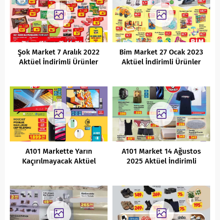
Şok Market 7 Aralık 2022
Bim Market 27 Ocak 2023
Aktüel İndirimli Ürünler
Aktüel İndirimli Ürünler
Kataloğu
Kataloğu
A101 Markette Yarın
A101 Market 14 Ağustos
Kaçırılmayacak Aktüel
2025 Aktüel İndirimli
İndirimleri (24.02.2022)
Ürünler Kataloğu