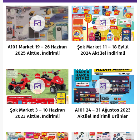
A101 Market 19 – 26 Haziran
Şok Market 11 – 18 Eylül
2025 Aktüel İndirimli
2024 Aktüel İndirimli
Ürünler Kataloğu
Ürünler Kataloğu
Şok Market 3 – 10 Haziran
A101 24 – 31 Ağustos 2023
2023 Aktüel İndirimli
Aktüel İndirimli Ürünler
Ürünler Kataloğu
Kataloğu