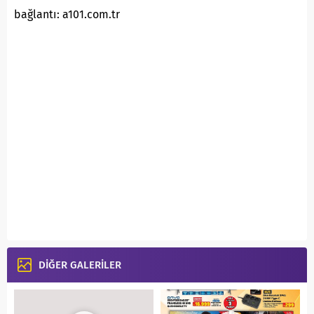
bağlantı: a101.com.tr
DİĞER GALERİLER