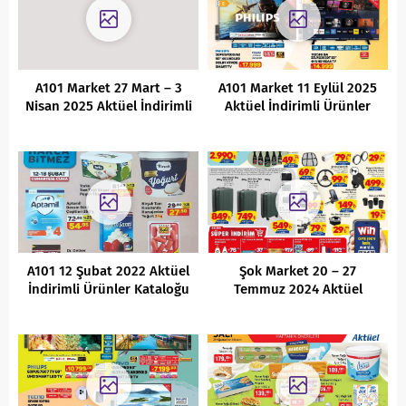
A101 Market 27 Mart – 3
A101 Market 11 Eylül 2025
Nisan 2025 Aktüel İndirimli
Aktüel İndirimli Ürünler
Ürünler Kataloğu
Kataloğu
A101 12 Şubat 2022 Aktüel
Şok Market 20 – 27
İndirimli Ürünler Kataloğu
Temmuz 2024 Aktüel
İndirimli Ürünler Kataloğu