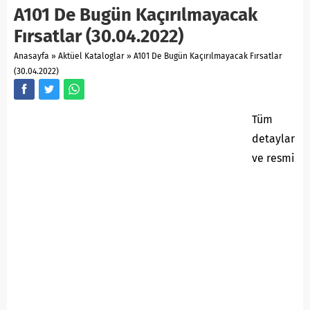
A101 De Bugün Kaçırılmayacak
Fırsatlar (30.04.2022)
Anasayfa
»
Aktüel Kataloglar
»
A101 De Bugün Kaçırılmayacak Fırsatlar
(30.04.2022)
Tüm
detaylar
ve resmi