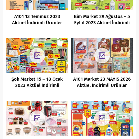
A101 13 Temmuz 2023
Bim Market 29 Ağustos – 5
Aktüel İndirimli Ürünler
Eylül 2023 Aktüel İndirimli
Kataloğu
Ürünler Kataloğu
Şok Market 15 – 18 Ocak
A101 Market 23 MAYIS 2026
2023 Aktüel İndirimli
Aktüel İndirimli Ürünler
Ürünler Kataloğu
Kataloğu