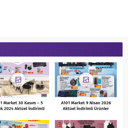
1 Market 30 Kasım – 5
A101 Market 9 Nisan 2026
ık 2024 Aktüel İndirimli
Aktüel İndirimli Ürünler
Ürünler Kataloğu
Kataloğu