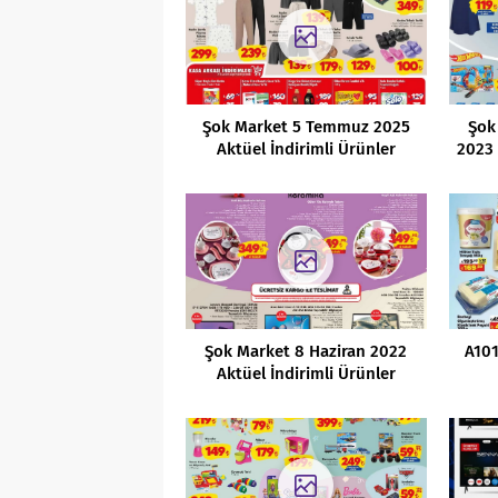
Şok Market 5 Temmuz 2025
Şok
Aktüel İndirimli Ürünler
2023 
Kataloğu
Şok Market 8 Haziran 2022
A101
Aktüel İndirimli Ürünler
Kataloğu