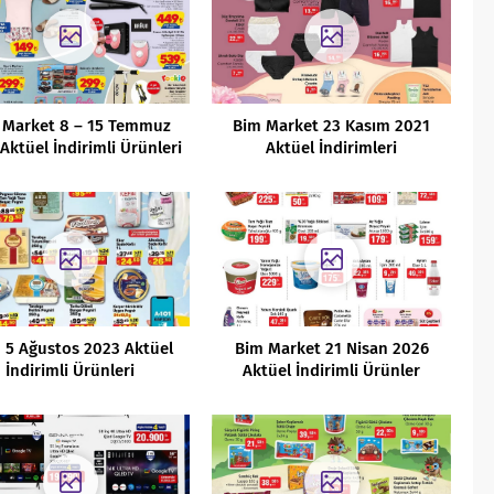
 Market 8 – 15 Temmuz
Bim Market 23 Kasım 2021
Aktüel İndirimli Ürünleri
Aktüel İndirimleri
 5 Ağustos 2023 Aktüel
Bim Market 21 Nisan 2026
İndirimli Ürünleri
Aktüel İndirimli Ürünler
Kataloğu