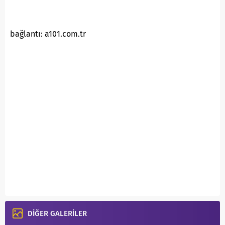
bağlantı: a101.com.tr
DİĞER GALERİLER