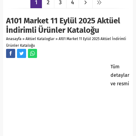
1
2
3
4
A101 Market 11 Eylül 2025 Aktüel
İndirimli Ürünler Kataloğu
Anasayfa
»
Aktüel Kataloglar
»
A101 Market 11 Eylül 2025 Aktüel İndirimli
Ürünler Kataloğu
Tüm
detaylar
ve resmi