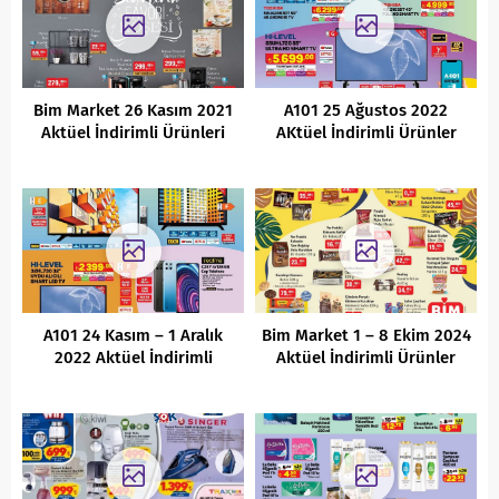
Bim Market 26 Kasım 2021
A101 25 Ağustos 2022
Aktüel İndirimli Ürünleri
AKtüel İndirimli Ürünler
Kataloğu
A101 24 Kasım – 1 Aralık
Bim Market 1 – 8 Ekim 2024
2022 Aktüel İndirimli
Aktüel İndirimli Ürünler
Ürünler Kataloğu
Kataloğu