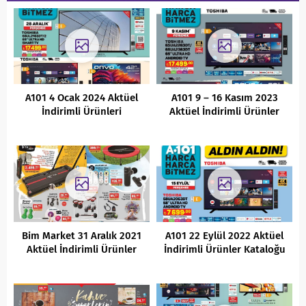
A101 4 Ocak 2024 Aktüel
A101 9 – 16 Kasım 2023
İndirimli Ürünleri
Aktüel İndirimli Ürünler
Kataloğu
Bim Market 31 Aralık 2021
A101 22 Eylül 2022 Aktüel
Aktüel İndirimli Ürünler
İndirimli Ürünler Kataloğu
Kataloğu