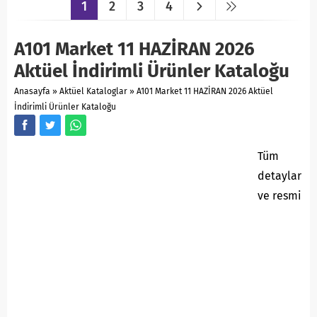
1
2
3
4
A101 Market 11 HAZİRAN 2026
Aktüel İndirimli Ürünler Kataloğu
Anasayfa
»
Aktüel Kataloglar
»
A101 Market 11 HAZİRAN 2026 Aktüel
İndirimli Ürünler Kataloğu
Tüm
detaylar
ve resmi