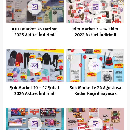
A101 Market 26 Haziran
Bim Market 7 – 14 Ekim
2025 Aktüel İndirimli
2022 Aktüel İndirimli
Ürünler Kataloğu
Ürünler Kataloğu
Şok Market 10 – 17 Şubat
Şok Markette 24 Ağustosa
2024 Aktüel İndirimli
Kadar Kaçırılmayacak
Ürünler Kataloğu
Fırsatlar