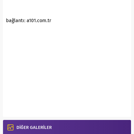
bağlantı: a101.com.tr
DİĞER GALERİLER