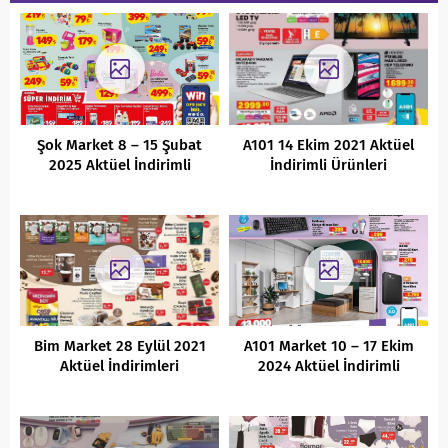
Şok Market 8 – 15 Şubat
A101 14 Ekim 2021 Aktüel
2025 Aktüel İndirimli
İndirimli Ürünleri
Ürünler Kataloğu
Bim Market 28 Eylül 2021
A101 Market 10 – 17 Ekim
Aktüel İndirimleri
2024 Aktüel İndirimli
Ürünler Kataloğu