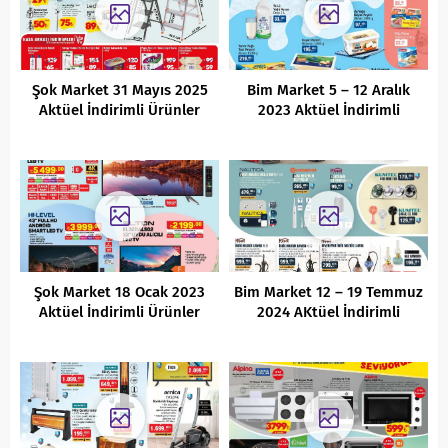
Şok Market 31 Mayıs 2025
Bim Market 5 – 12 Aralık
Aktüel İndirimli Ürünler
2023 Aktüel İndirimli
Kataloğu
Ürünler Kataloğu
Şok Market 18 Ocak 2023
Bim Market 12 – 19 Temmuz
Aktüel İndirimli Ürünler
2024 AKtüel İndirimli
Kataloğu
Ürünler Kataloğu