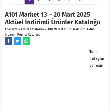
A101 Market 13 – 20 Mart 2025
Aktüel İndirimli Ürünler Kataloğu
Anasayfa
»
Aktüel Kataloglar
»
A101 Market 13 - 20 Mart 2025 Aktüel
İndirimli Ürünler Kataloğu
Tüm
detaylar
ve resmi