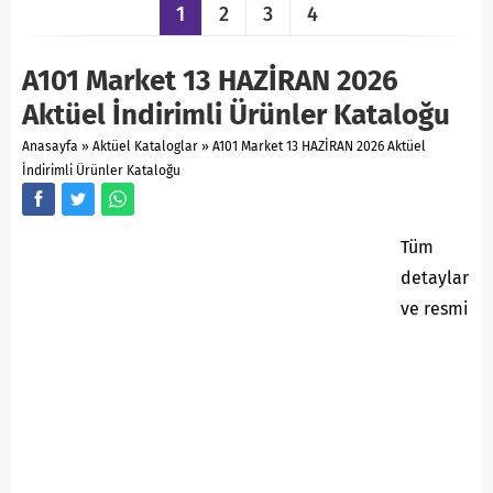
1
2
3
4
A101 Market 13 HAZİRAN 2026
Aktüel İndirimli Ürünler Kataloğu
Anasayfa
»
Aktüel Kataloglar
»
A101 Market 13 HAZİRAN 2026 Aktüel
İndirimli Ürünler Kataloğu
Tüm
detaylar
ve resmi