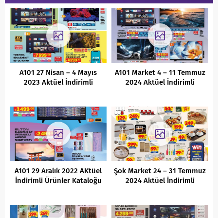
A101 27 Nisan – 4 Mayıs
A101 Market 4 – 11 Temmuz
2023 Aktüel İndirimli
2024 Aktüel İndirimli
Ürünler Kataloğu
Ürünler Kataloğu
A101 29 Aralık 2022 AKtüel
Şok Market 24 – 31 Temmuz
İndirimli Ürünler Kataloğu
2024 Aktüel İndirimli
Ürünler Kataloğu