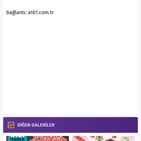
bağlantı: a101.com.tr
DİĞER GALERİLER