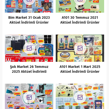
Bim Market 31 Ocak 2023
A101 30 Temmuz 2021
Aktüel İndirimli Ürünler
Aktüel İndirimli Ürünler
Kataloğu
Kataloğu
Şok Market 26 Temmuz
A101 Market 1 Mart 2025
2025 Aktüel İndirimli
Aktüel İndirimli Ürünler
Ürünler Kataloğu
Kataloğu