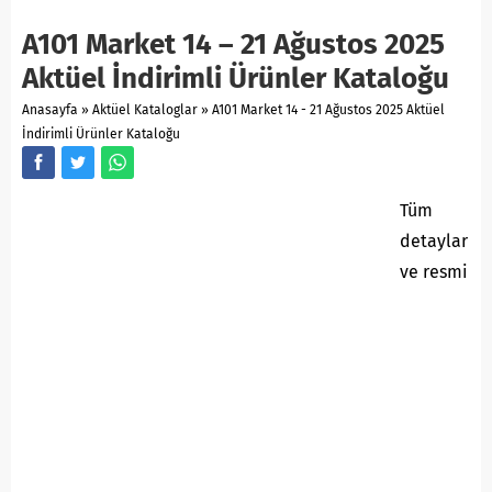
A101 Market 14 – 21 Ağustos 2025
Aktüel İndirimli Ürünler Kataloğu
Anasayfa
»
Aktüel Kataloglar
»
A101 Market 14 - 21 Ağustos 2025 Aktüel
İndirimli Ürünler Kataloğu
Tüm
detaylar
ve resmi