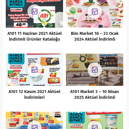
A101 11 Haziran 2021 Aktüel
Bim Market 16 – 23 Ocak
İndirimli Ürünler Kataloğu
2024 Aktüel İndirimli
Ürünler Kataloğu
A101 12 Kasım 2021 Aktüel
A101 Market 3 – 10 Nisan
İndirimleri
2025 Aktüel İndirimli
Ürünler Kataloğu