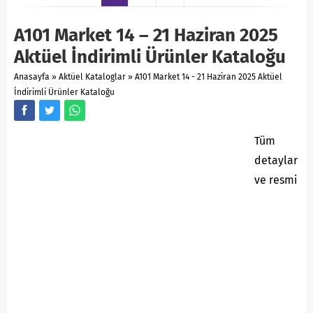
A101 Market 14 – 21 Haziran 2025
Aktüel İndirimli Ürünler Kataloğu
Anasayfa
»
Aktüel Kataloglar
»
A101 Market 14 - 21 Haziran 2025 Aktüel
İndirimli Ürünler Kataloğu
Tüm
detaylar
ve resmi