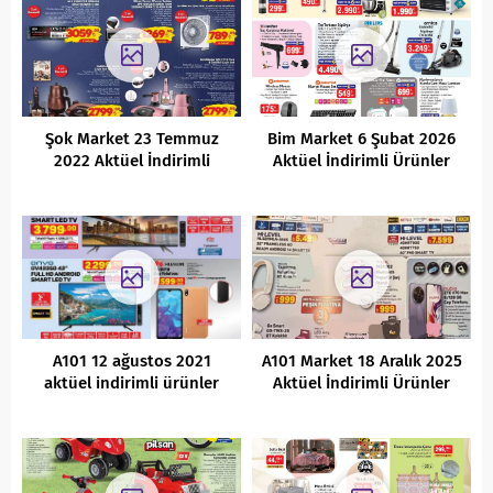
Şok Market 23 Temmuz
Bim Market 6 Şubat 2026
2022 Aktüel İndirimli
Aktüel İndirimli Ürünler
Ürünler Kataloğu
Kataloğu
A101 12 ağustos 2021
A101 Market 18 Aralık 2025
aktüel indirimli ürünler
Aktüel İndirimli Ürünler
kataloğu
Kataloğu