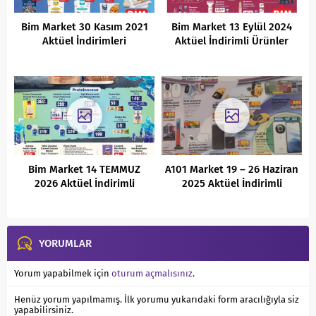
Bim Market 30 Kasım 2021
Bim Market 13 Eylül 2024
Aktüel İndirimleri
Aktüel İndirimli Ürünler
Kataloğu
Bim Market 14 TEMMUZ
A101 Market 19 – 26 Haziran
2026 Aktüel İndirimli
2025 Aktüel İndirimli
Ürünler Kataloğu
Ürünler Kataloğu
YORUMLAR
Yorum yapabilmek için
oturum açmalısınız
.
Henüz yorum yapılmamış. İlk yorumu yukarıdaki form aracılığıyla siz
yapabilirsiniz.