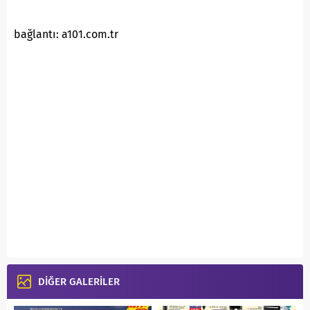
bağlantı: a101.com.tr
DİĞER GALERİLER