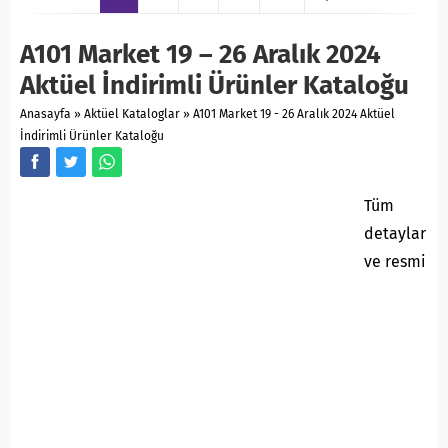
A101 Market 19 – 26 Aralık 2024
Aktüel İndirimli Ürünler Kataloğu
Anasayfa
»
Aktüel Kataloglar
»
A101 Market 19 - 26 Aralık 2024 Aktüel
İndirimli Ürünler Kataloğu
Tüm
detaylar
ve resmi