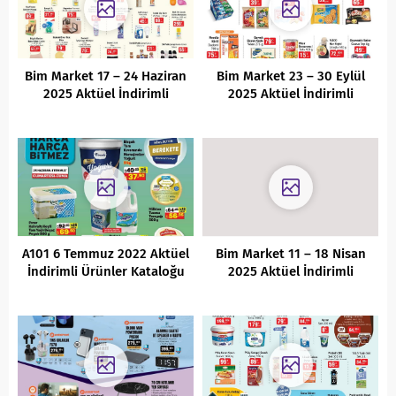
Bim Market 17 – 24 Haziran
Bim Market 23 – 30 Eylül
2025 Aktüel İndirimli
2025 Aktüel İndirimli
Ürünler Kataloğu
Ürünler Kataloğu
A101 6 Temmuz 2022 Aktüel
Bim Market 11 – 18 Nisan
İndirimli Ürünler Kataloğu
2025 Aktüel İndirimli
Ürünler Kataloğu