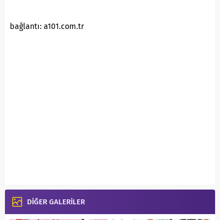
bağlantı: a101.com.tr
DİĞER GALERİLER