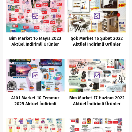
Bim Market 16 Mayıs 2023
Şok Market 16 Şubat 2022
Aktüel İndirimli Ürünler
Aktüel İndirimli Ürünler
Kataloğu
Kataloğu
A101 Market 10 Temmuz
Bim Market 17 Haziran 2022
2025 Aktüel İndirimli
Aktüel İndirimli Ürünler
Ürünler Kataloğu
Kataloğu