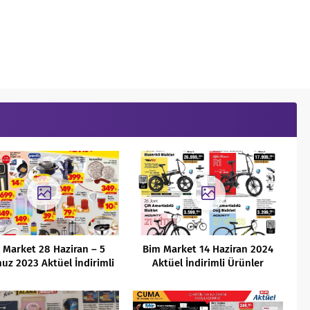
 Market 28 Haziran – 5
Bim Market 14 Haziran 2024
z 2023 Aktüel İndirimli
Aktüel İndirimli Ürünler
Ürünler Kataloğu
Kataloğu