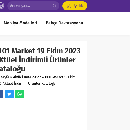
Üyelik
Mobilya Modelleri
Bahçe Dekorasyonu
101 Market 19 Ekim 2023
Ktüel İndirimli Ürünler
ataloğu
asayfa
»
Aktüel Kataloglar
»
A101 Market 19 Ekim
3 AKtüel İndirimli Ürünler Kataloğu