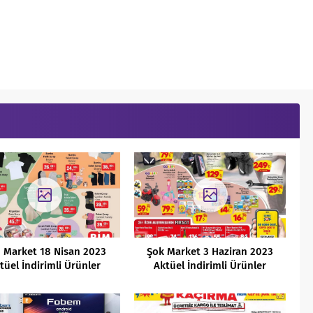
 Market 18 Nisan 2023
Şok Market 3 Haziran 2023
tüel İndirimli Ürünler
Aktüel İndirimli Ürünler
Kataloğu
Kataloğu