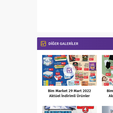
DİĞER GALERİLER
Bim Market 29 Mart 2022
Bim
Aktüel İndirimli Ürünler
Ak
Kataloğu