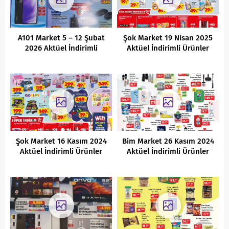
A101 Market 5 – 12 Şubat
Şok Market 19 Nisan 2025
2026 Aktüel İndirimli
Aktüel İndirimli Ürünler
Ürünler Kataloğu
Kataloğu
Şok Market 16 Kasım 2024
Bim Market 26 Kasım 2024
Aktüel İndirimli Ürünler
Aktüel İndirimli Ürünler
Kataloğu
Kataloğu