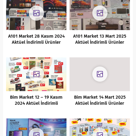
A101 Market 28 Kasım 2024
A101 Market 13 Mart 2025
Aktüel İndirimli Ürünler
Aktüel İndirimli Ürünler
Kataloğu
Kataloğu
Bim Market 12 – 19 Kasım
Bim Market 14 Mart 2025
2024 Aktüel İndirimli
Aktüel İndirimli Ürünler
Ürünler Kataloğu
Kataloğu