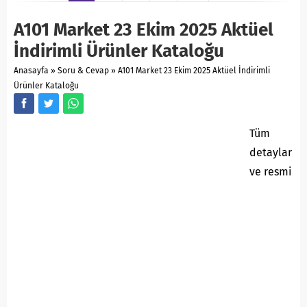
A101 Market 23 Ekim 2025 Aktüel
İndirimli Ürünler Kataloğu
Anasayfa
»
Soru & Cevap
»
A101 Market 23 Ekim 2025 Aktüel İndirimli
Ürünler Kataloğu
Tüm
detaylar
ve resmi