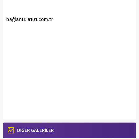
bağlantı: a101.com.tr
DİĞER GALERİLER