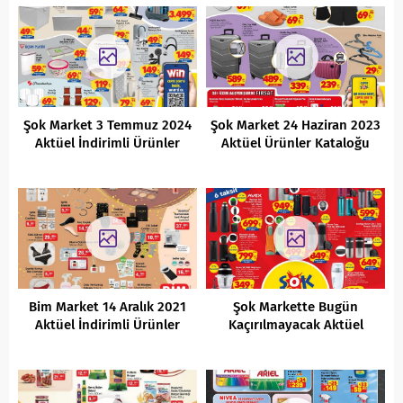
Şok Market 3 Temmuz 2024
Şok Market 24 Haziran 2023
Aktüel İndirimli Ürünler
Aktüel Ürünler Kataloğu
Kataloğu
Bim Market 14 Aralık 2021
Şok Markette Bugün
Aktüel İndirimli Ürünler
Kaçırılmayacak Aktüel
Kataloğu
Ürünleri ( 6 Eylül 2023 )