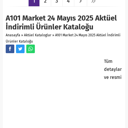
1
2
3
4
A101 Market 24 Mayıs 2025 Aktüel
İndirimli Ürünler Kataloğu
Anasayfa
»
Aktüel Kataloglar
»
A101 Market 24 Mayıs 2025 Aktüel İndirimli
Ürünler Kataloğu
Tüm
detaylar
ve resmi