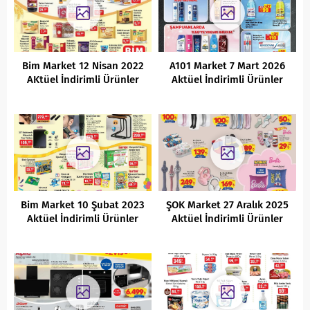
Bim Market 12 Nisan 2022
A101 Market 7 Mart 2026
AKtüel İndirimli Ürünler
Aktüel İndirimli Ürünler
Kataloğu
Kataloğu
Bim Market 10 Şubat 2023
ŞOK Market 27 Aralık 2025
Aktüel İndirimli Ürünler
Aktüel İndirimli Ürünler
Kataloğu
Kataloğu