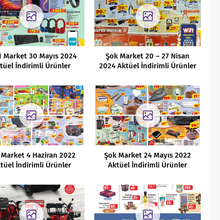
1 Market 30 Mayıs 2024
Şok Market 20 – 27 Nisan
tüel İndirimli Ürünler
2024 Aktüel İndirimli Ürünler
Kataloğu
Kataloğu
 Market 4 Haziran 2022
Şok Market 24 Mayıs 2022
tüel İndirimli Ürünler
Aktüel İndirimli Ürünler
Kataloğu
Kataloğu