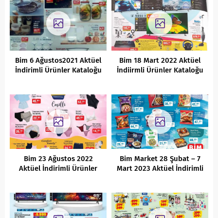
Bim 6 Ağustos2021 Aktüel
Bim 18 Mart 2022 Aktüel
İndirimli Ürünler Kataloğu
İndiirmli Ürünler Kataloğu
Bim 23 Ağustos 2022
Bim Market 28 Şubat – 7
Aktüel İndirimli Ürünler
Mart 2023 Aktüel İndirimli
Kataloğu
Ürünler Kataloğu