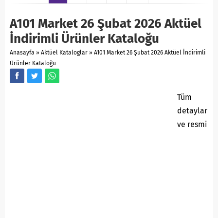
A101 Market 26 Şubat 2026 Aktüel
İndirimli Ürünler Kataloğu
Anasayfa
»
Aktüel Kataloglar
»
A101 Market 26 Şubat 2026 Aktüel İndirimli
Ürünler Kataloğu
Tüm
detaylar
ve resmi