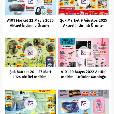
A101 Market 22 Mayıs 2025
Şok Market 9 Ağustos 2025
Aktüel İndirimli Ürünler
Aktüel İndirimli Ürünler
Kataloğu
Kataloğu
Şok Market 20 – 27 Mart
A101 10 Mayıs 2022 Aktüel
2024 Aktüel İndirimli
İndirimli Ürünler Kataloğu
Ürünler Kataloğu